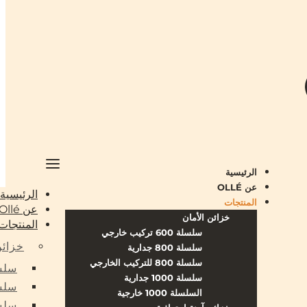
الرئيسية
عن OLLÉ
الرئيسية
المنتجات
عن Ollé
خزائن الأمان
المنتجات
سلسلة 600 تركيب خارجي
خزائن
سلسلة 800 جدارية
سلسلة 800 للتركيب الخارجي
سلسلة 600 
سلسلة 1000 جدارية
سلسلة 00
السلسلة 1000 خارجية