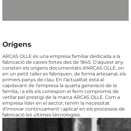
Orígens
ARCAS OLLE és una empresa familiar dedicada a la
fabricació de caixes fortes des de 1845. D’aquest any
consten els orígens documentats d’ARCAS OLLE, on
en un petit taller es fabriquen, de forma artesanal, els
primers panys de clau. En l’actualitat està al
capdavant de l’empresa la quarta generació de la
família, i a ells els correspon el ferm compromís de
vetllar pel prestigi de la marca ARCAS OLLE. Com a
empresa líder en el sector, tenim la necessitat
d’innovar contínuament i aplicar en els processos de
fabricació les últimes tecnologies.