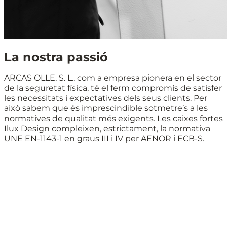
La nostra passió
ARCAS OLLE, S. L., com a empresa pionera en el sector
de la seguretat física, té el ferm compromís de satisfer
les necessitats i expectatives dels seus clients. Per
això sabem que és imprescindible sotmetre’s a les
normatives de qualitat més exigents. Les caixes fortes
Ilux Design compleixen, estrictament, la normativa
UNE EN-1143-1 en graus III i IV per AENOR i ECB-S.