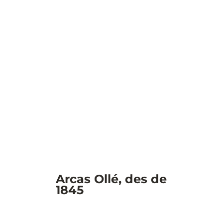
Arcas Ollé, des de
1845