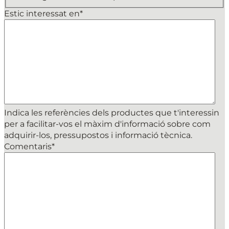
Estic interessat en
*
Indica les referències dels productes que t'interessin
per a facilitar-vos el màxim d'informació sobre com
adquirir-los, pressupostos i informació tècnica.
Comentaris
*