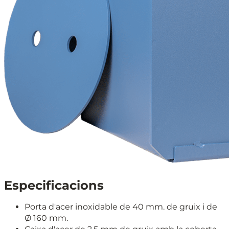
Especificacions
Porta d'acer inoxidable de 40 mm. de gruix i de
Ø 160 mm.