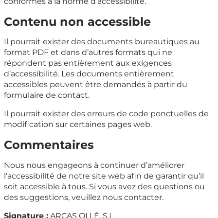
conformes à la norme d’accessibilité.
Contenu non accessible
Il pourrait exister des documents bureautiques au
format PDF et dans d’autres formats qui ne
répondent pas entièrement aux exigences
d’accessibilité. Les documents entièrement
accessibles peuvent être demandés à partir du
formulaire de contact.
Il pourrait exister des erreurs de code ponctuelles de
modification sur certaines pages web.
Commentaires
Nous nous engageons à continuer d’améliorer
l’accessibilité de notre site web afin de garantir qu’il
soit accessible à tous. Si vous avez des questions ou
des suggestions, veuillez nous contacter.
Signature :
ARCAS OLLÉ, S.L.