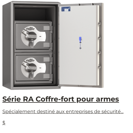
Série RA Coffre-fort pour armes
Spécialement destiné aux entreprises de sécurité...
$