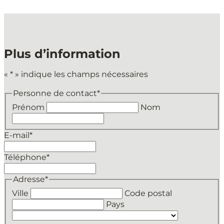
Plus d’information
«
*
» indique les champs nécessaires
Personne de contact
*
Prénom
Nom
E-mail
*
Téléphone
*
Adresse
*
Ville
Code postal
Pays