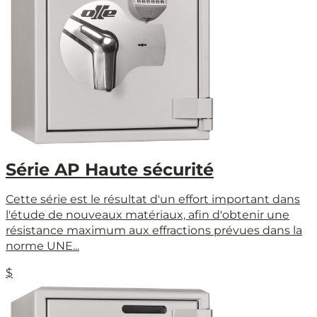
Série AP Haute sécurité
Cette série est le résultat d'un effort important dans
l'étude de nouveaux matériaux, afin d'obtenir une
résistance maximum aux effractions prévues dans la
norme UNE...
$