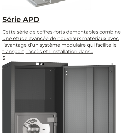
Série APD
Cette série de coffres-forts démontables combine
une étude avancée de nouveaux matériaux avec
l’avantage d’un système modulaire qui facilite le
transport, l’accès et l’installation dans...
$