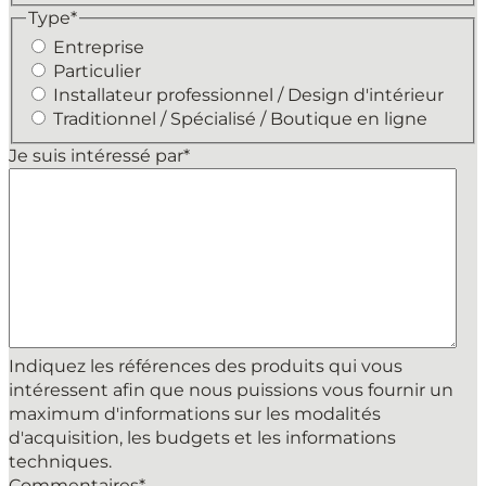
Type
*
Entreprise
Particulier
Installateur professionnel / Design d'intérieur
Traditionnel / Spécialisé / Boutique en ligne
Je suis intéressé par
*
Indiquez les références des produits qui vous
intéressent afin que nous puissions vous fournir un
maximum d'informations sur les modalités
d'acquisition, les budgets et les informations
techniques.
Commentaires
*