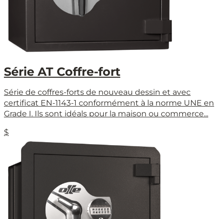
Série AT Coffre-fort
Série de coffres-forts de nouveau dessin et avec
certificat EN-1143-1 conformément à la norme UNE en
Grade I. Ils sont idéals pour la maison ou commerce...
$