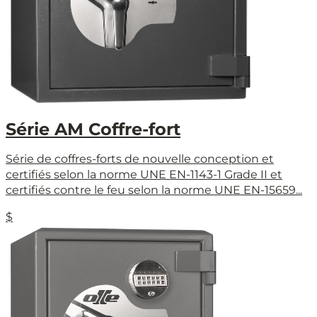
Série AM Coffre-fort
Série de coffres-forts de nouvelle conception et
certifiés selon la norme UNE EN-1143-1 Grade II et
certifiés contre le feu selon la norme UNE EN-15659...
$