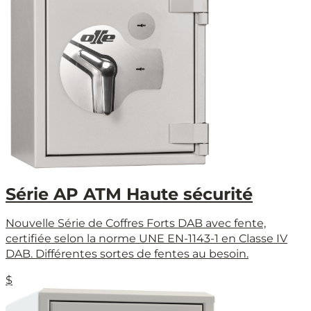
Série AP ATM Haute sécurité
Nouvelle Série de Coffres Forts DAB avec fente,
certifiée selon la norme UNE EN-1143-1 en Classe IV
DAB. Différentes sortes de fentes au besoin.
$