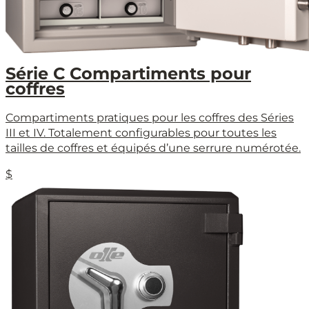
Série C Compartiments pour
coffres
Compartiments pratiques pour les coffres des Séries
III et IV. Totalement configurables pour toutes les
tailles de coffres et équipés d’une serrure numérotée.
$