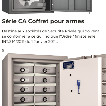
Série CA Coffret pour armes
Destiné aux sociétés de Sécurité Privée qui doivent
se conformer à ce qui indique l’Ordre Ministérielle
INT/314/2011 du 1 Janvier 2011...
$