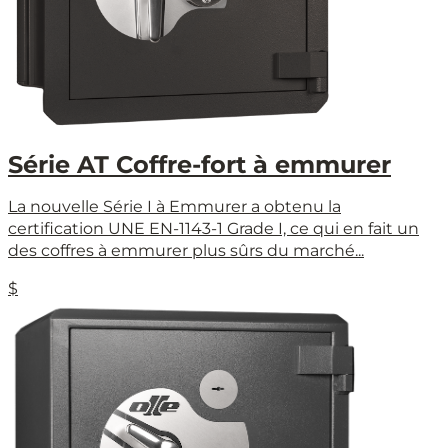
Série AT Coffre-fort à emmurer
La nouvelle Série I à Emmurer a obtenu la
certification UNE EN-1143-1 Grade I, ce qui en fait un
des coffres à emmurer plus sûrs du marché...
$