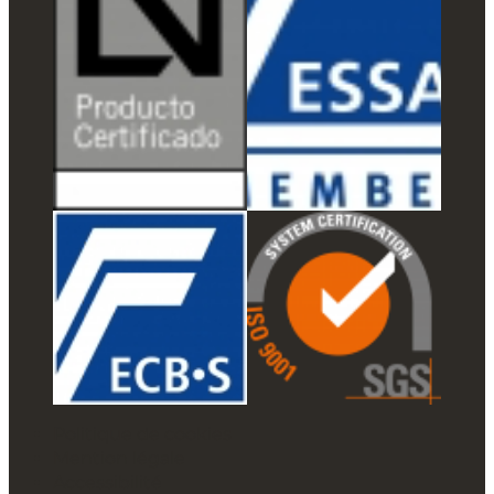
Politique de cookies
Mention légale
Accessibilité