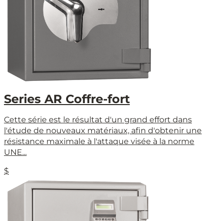
Series AR Coffre-fort
Cette série est le résultat d'un grand effort dans
l'étude de nouveaux matériaux, afin d'obtenir une
résistance maximale à l'attaque visée à la norme
UNE...
$