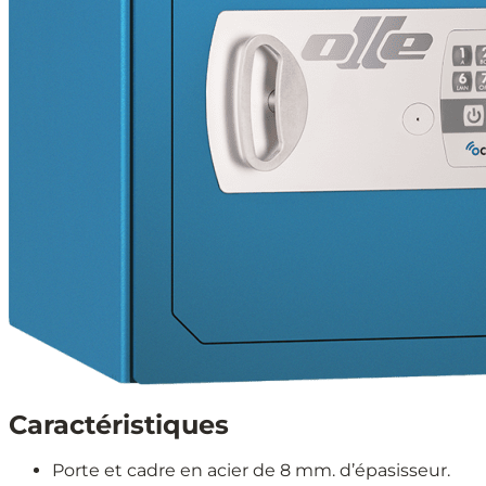
Caractéristiques
Porte et cadre en acier de 8 mm. d’épasisseur.