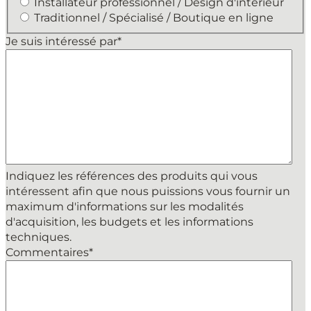
Installateur professionnel / Design d'intérieur
Traditionnel / Spécialisé / Boutique en ligne
Je suis intéressé par
*
Indiquez les références des produits qui vous
intéressent afin que nous puissions vous fournir un
maximum d'informations sur les modalités
d'acquisition, les budgets et les informations
techniques.
Commentaires
*