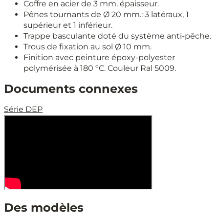
Coffre en acier de 3 mm. épaisseur.
Pênes tournants de Ø 20 mm.: 3 latéraux, 1
supérieur et 1 inférieur.
Trappe basculante doté du système anti-pêche.
Trous de fixation au sol Ø 10 mm.
Finition avec peinture époxy-polyester
polymérisée à 180 ºC. Couleur Ral 5009.
Documents connexes
Série DEP
Des modèles