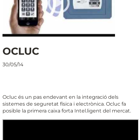
OCLUC
30/05/14
Ocluc és un pas endevant en la integració dels
sistemes de seguretat física i electrònica. Ocluc fa
posible la primera caixa forta Intel.ligent del mercat.