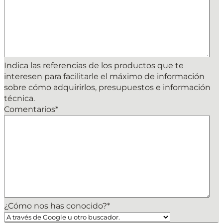
Indica las referencias de los productos que te
interesen para facilitarle el máximo de información
sobre cómo adquirirlos, presupuestos e información
técnica.
Comentarios
*
¿Cómo nos has conocido?
*