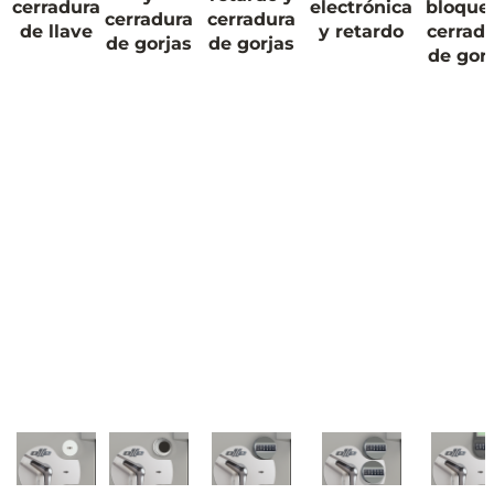
cerradura
electrónica
bloque
cerradura
cerradura
de llave
y retardo
cerrad
de gorjas
de gorjas
de gor