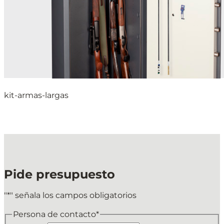
kit-armas-largas
Pide presupuesto
"
*
" señala los campos obligatorios
Persona de contacto
*