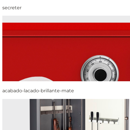
secreter
acabado-lacado-brillante-mate