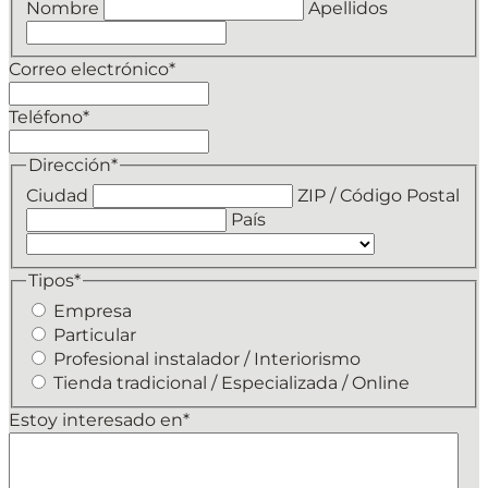
Nombre
Apellidos
Correo electrónico
*
Teléfono
*
Dirección
*
Ciudad
ZIP / Código Postal
País
Tipos
*
Empresa
Particular
Profesional instalador / Interiorismo
Tienda tradicional / Especializada / Online
Estoy interesado en
*