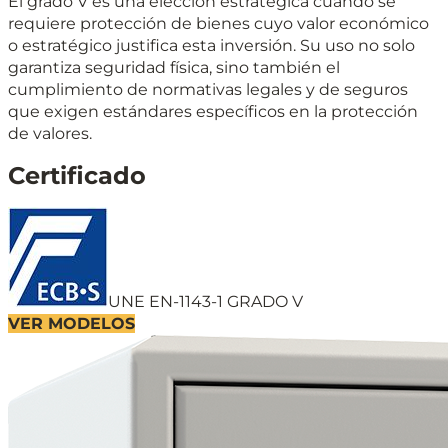
El grado V es una elección estratégica cuando se
requiere protección de bienes cuyo valor económico
o estratégico justifica esta inversión. Su uso no solo
garantiza seguridad física, sino también el
cumplimiento de normativas legales y de seguros
que exigen estándares específicos en la protección
de valores.
Certificado
UNE EN-1143-1 GRADO V
VER MODELOS