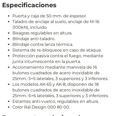
Especificaciones
Puerta y caja de 50 mm. de espesor.
Taladro de anclaje al suelo, anclaje de M-16
(100kN), incluido.
Bisagras regulables en altura.
Blindaje anti-taladro.
Blindaje contra lanza térmica.
Sistema de re-bloqueos en caso de ataque.
Protección pasiva contra el fuego, mediante
junta intumescente en la puerta.
Accionamiento mediante manivela de 16
bulones cuadrados de acero inoxidable de
25mm.: 5+5 laterales, 3 superiores y 3 inferiores.
Los modelos AK-65 y AK-8, disponen de 18
bulones cuadrados de acero inoxidable de
25mm.: 6+6 laterales, 3 superiores y 3 inferiores.
Estantes anti-vuelco, regulables en altura.
Color Ral Design 000 80 00.