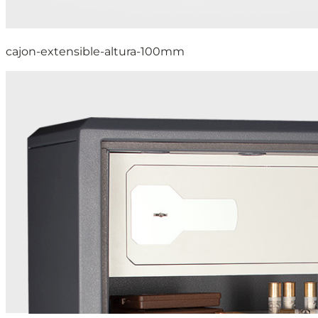
cajon-extensible-altura-100mm