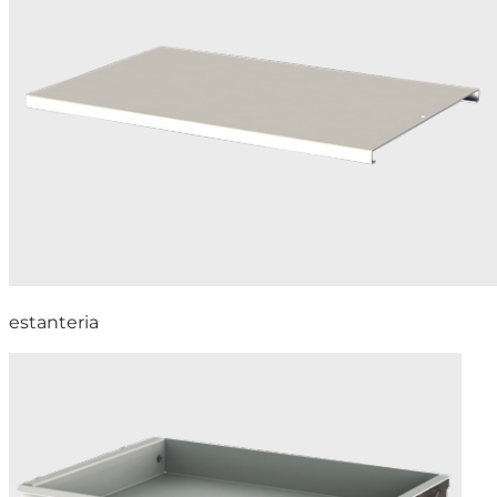
estanteria