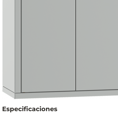
Especificaciones