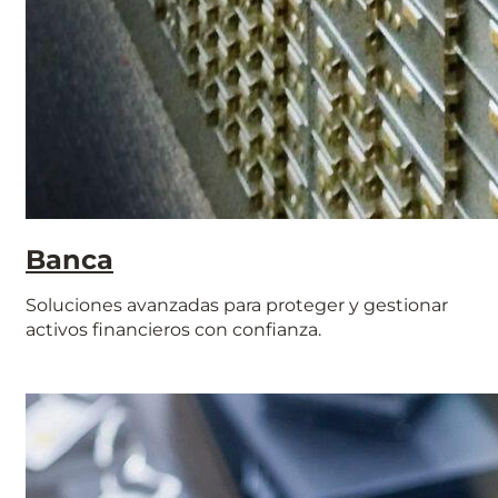
Banca
Soluciones avanzadas para proteger y gestionar
activos financieros con confianza.