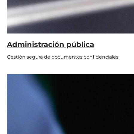
Administración pública
Gestión segura de documentos confidenciales.