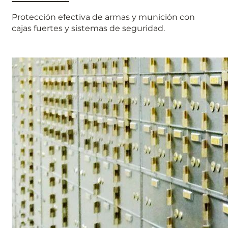
Protección efectiva de armas y munición con
cajas fuertes y sistemas de seguridad.