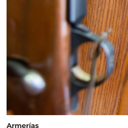
Armerías