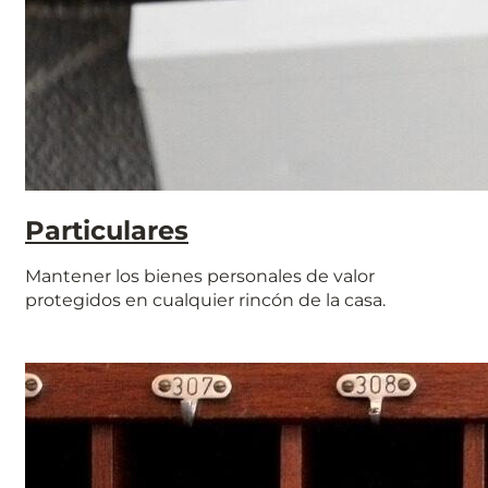
Particulares
Mantener los bienes personales de valor
protegidos en cualquier rincón de la casa.