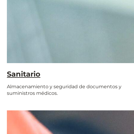
Sanitario
Almacenamiento y seguridad de documentos y
suministros médicos.