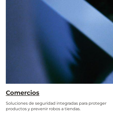
Comercios
Soluciones de seguridad integradas para proteger
productos y prevenir robos a tiendas.