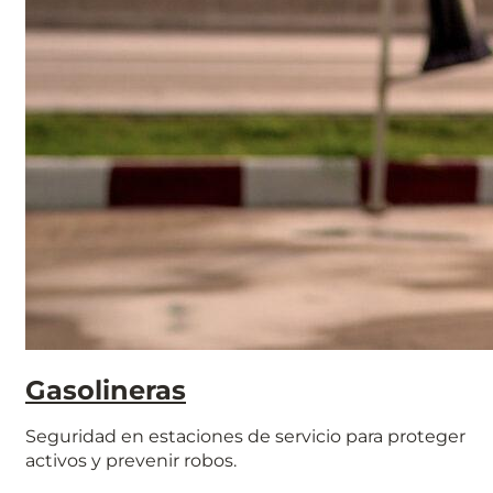
Gasolineras
Seguridad en estaciones de servicio para proteger
activos y prevenir robos.