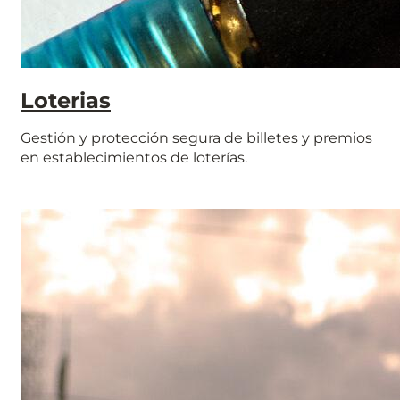
Loterias
Gestión y protección segura de billetes y premios
en establecimientos de loterías.