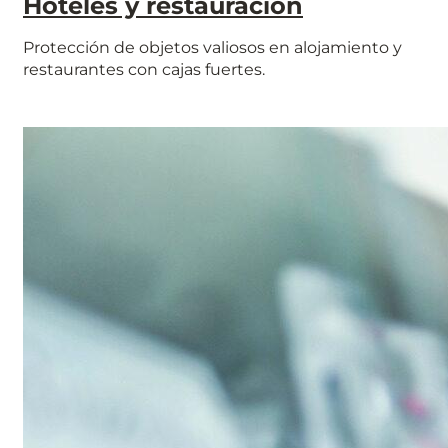
Hoteles y restauración
Protección de objetos valiosos en alojamiento y
restaurantes con cajas fuertes.